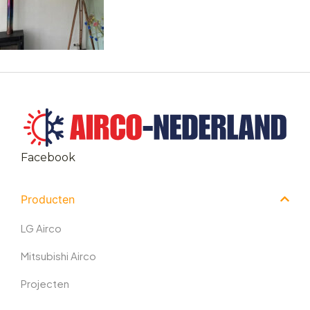
Facebook
Producten
LG Airco
Mitsubishi Airco
Projecten