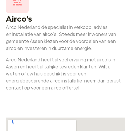
Airco's
Airco Nederland dé specialist in verkoop, advies
en installatie van airco’s. Steeds meer inwoners van
gemeente Assen kiezen voor de voordelen van een
airco en investeren in duurzame energie.
Airco Nederland heeft al veel ervaring met airco’s in
Assen en heeft al talrijke tevreden klanten. Wilt u
weten of uw huis geschikt is voor een
energiebesparende airco installatie, neem dan gerust
contact op voor een airco offerte!