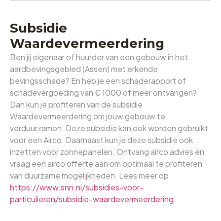
Subsidie
Waardevermeerdering
Ben jij eigenaar of huurder van een gebouw in het
aardbevingsgebied (Assen) met erkende
bevingsschade? En heb je een schaderapport of
schadevergoeding van € 1000 of meer ontvangen?
Dan kun je profiteren van de subsidie
Waardevermeerdering om jouw gebouw te
verduurzamen. Deze subsidie kan ook worden gebruikt
voor een Airco. Daarnaast kun je deze subsidie ook
inzetten voor
zonnepanelen
. Ontvang airco advies en
vraag een airco offerte aan om optimaal te profiteren
van duurzame mogelijkheden. Lees meer op
https://www.snn.nl/subsidies-voor-
particulieren/subsidie-waardevermeerdering